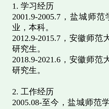
1.
学习经历
2001.9-2005.7
，盐城师范
业，本科。
2012.9-2015.7
，安徽师范
研究生。
2018.9-2021.6
，安徽师范
研究生。
2.
工作经历
2005.08-
至今，盐城师范