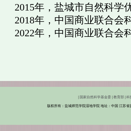
2015
年，盐城市自然科学
2018
年，中国商业联合会
2022
年，中国商业联合会
|
国家自然科学基金委
|
教育部
|
科
版权所有：盐城师范学院湿地学院 地址：中国 江苏省盐城