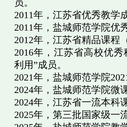
员。
2011
年，江苏省优秀教学
2011
年，盐城师范学院优
2012
年，江苏省精品课程
2016
年，江苏省高校优秀
利用
”
成员。
2021
年，盐城师范学院
202
2024
年，盐城师范学院微
2024
年，江苏省一流本科
2025
年，第三批国家级一