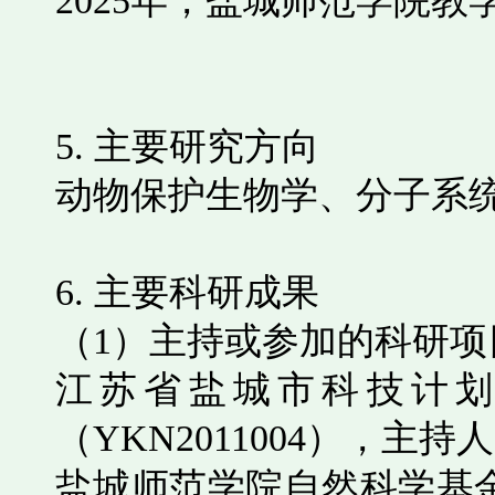
2025
年，盐城师范学院教
5.
主要研究方向
动物保护生物学、分子系
6.
主要科研成果
（
1
）主持或参加的科研项
江苏省盐城市科技计
（
YKN2011004
），主持人
盐城师范学院自然科学基