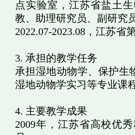
点实验室，江苏省盐土生
教、助理研究员、副研究
2022.07-2023.08
，江苏省
3.
承担的教学任务
承担湿地动物学、保护生
湿地动物学实习等专业课
4.
主要教学成果
2009
年，江苏省高校优秀