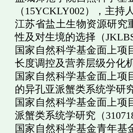
（
15YCKLY002
），主持
江苏省盐土生物资源研究
性及对生境的选择（
JKLBS
国家自然科学基金面上项
长度调控及营养层级分化
国家自然科学基金面上项
的异孔亚派蟹类系统学研
国家自然科学基金面上项
派蟹类系统学研究（
31071
国家自然科学基金青年基