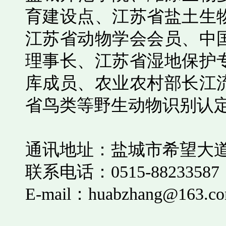
育建设点、江苏省盐土生
江苏省动物学会会员、中
理事长、江苏省湿地保护
库成员、农业农村部长江
省鸟类等野生动物识别认
通讯地址：盐城市希望大
联系电话：
0515-88233587
E-mail
：
huabzhang@163.c