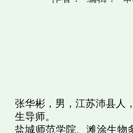
张华彬，男，江苏沛县人
生导师。
盐城师范学院、滩涂生物