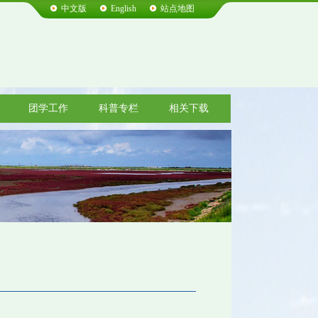
中文版
English
站点地图
团学工作
科普专栏
相关下载