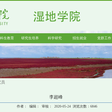
科生教育
研究生培养
科学研究
招生就业
党群工作
究员
李超峰
作者： 编辑： 审核： 2020-05-24 浏览次数：
6846