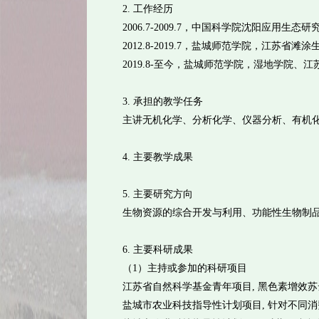
2. 工作经历
2006.7-2009.7，中国科学院沈阳应用生
2012.8-2019.7，盐城师范学院，江苏
2019.8-至今，盐城师范学院，湿地学院
3. 承担的教学任务
主讲无机化学、分析化学、仪器分析、有机
4. 主要教学成果
5. 主要研究方向
生物资源的综合开发与利用、功能性生物制
6. 主要科研成果
（1）主持或参加的科研项目
江苏省自然科学基金青年项目, 黑色素增效苏云金杆菌
盐城市农业科技指导性计划项目, 针对不同消费人群