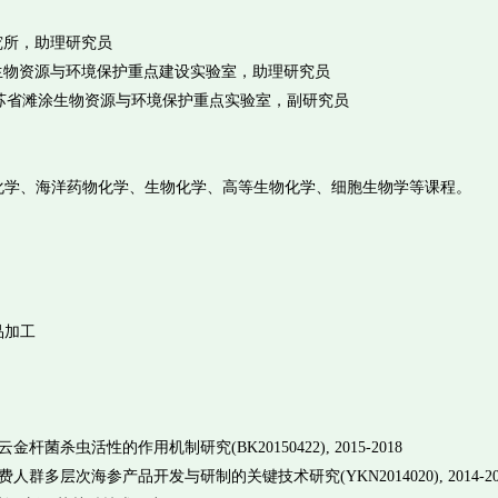
态研究所，助理研究员
省滩涂生物资源与环境保护重点建设实验室，助理研究员
、江苏省滩涂生物资源与环境保护重点实验室，副研究员
化学、海洋药物化学、生物化学、高等生物化学、细胞生物学等课程。
品加工
杀虫活性的作用机制研究(BK20150422), 2015-2018
多层次海参产品开发与研制的关键技术研究(YKN2014020), 2014-20