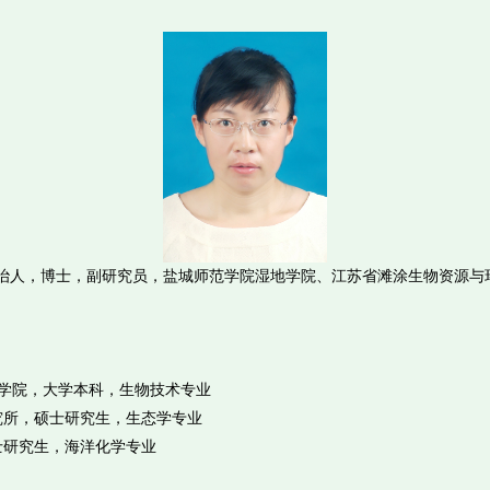
山西长治人，博士，副研究员，盐城师范学院湿地学院、江苏省滩涂生物资源
科学技术学院，大学本科，生物技术专业
生态研究所，硕士研究生，生态学专业
，博士研究生，海洋化学专业