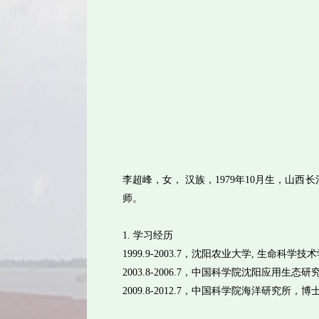
李超峰，女， 汉族，1979年10月生，
师。
1. 学习经历
1999.9-2003.7，沈阳农业大学, 生命
2003.8-2006.7，中国科学院沈阳应用
2009.8-2012.7，中国科学院海洋研究所