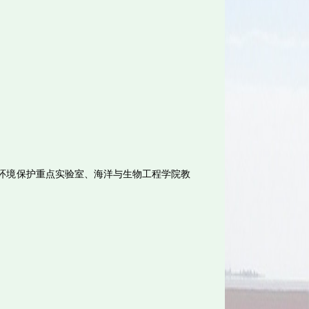
与环境保护重点实验室、海洋与生物工程学院教