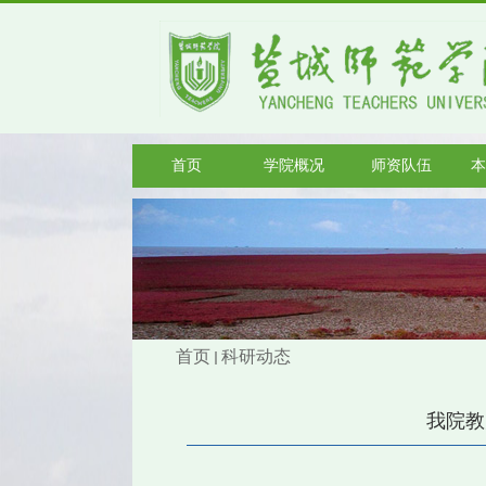
首页
学院概况
师资队伍
本
首页
科研动态
我院教