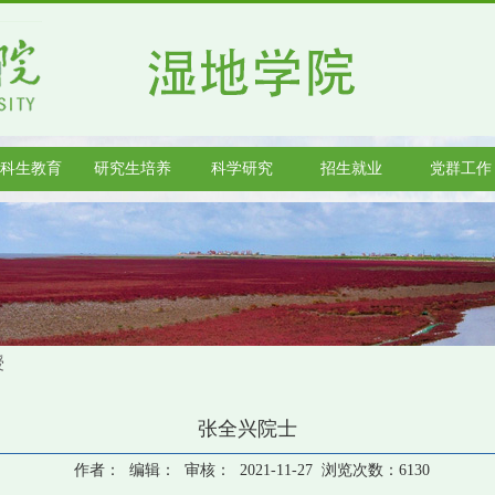
科生教育
研究生培养
科学研究
招生就业
党群工作
授
张全兴院士
作者： 编辑： 审核： 2021-11-27 浏览次数：
6130