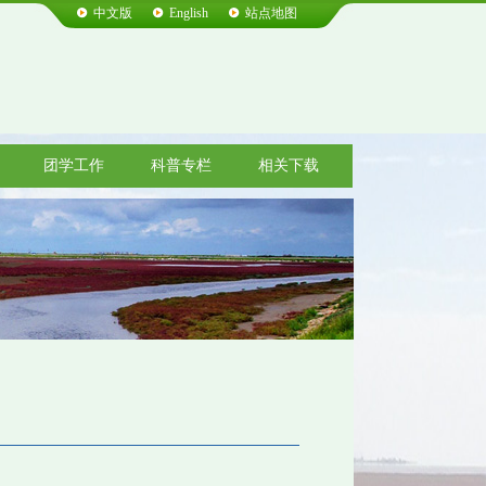
中文版
English
站点地图
团学工作
科普专栏
相关下载