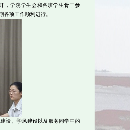
开，学院学生会和各班学生骨干参
期各项工作顺利进行。
化建设、学风建设以及服务同学中的