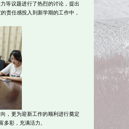
聚力等议题进行了热烈的讨论，提出
度的责任感投入到新学期的工作中，
方向，更为迎新工作的顺利进行奠定
富多彩，充满活力。