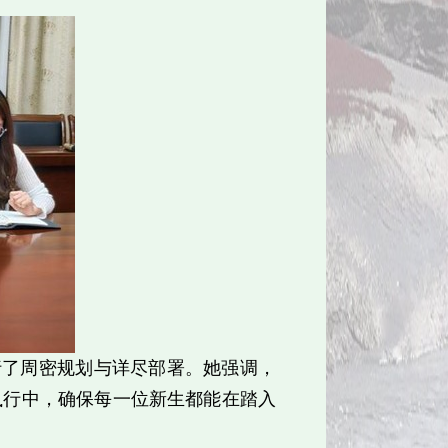
行了周密规划与详尽部署。她强调，
执行中，确保每一位新生都能在踏入