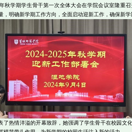
年秋学期学生骨干第一次全体大会在学院会议室隆重召
量，明确新学期工作方向，全面启动迎新工作，确保新学
表了热情洋溢的开幕致辞，她强调了学生骨干在校园文