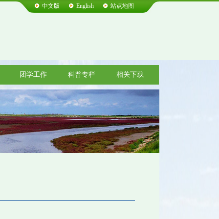
中文版
English
站点地图
团学工作
科普专栏
相关下载