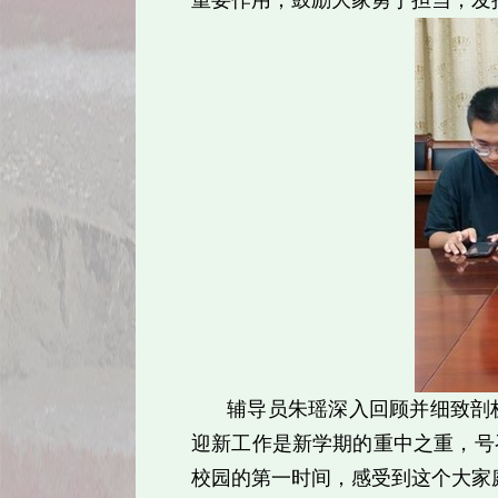
重要作用，鼓励大家勇于担当，发
辅导员朱瑶深入回顾并细致剖
迎新工作是新学期的重中之重，号
校园的第一时间，感受到这个大家