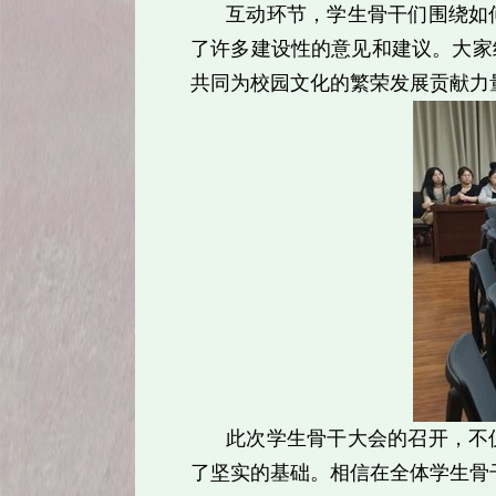
互动环节，学生骨干们围绕如
了许多建设性的意见和建议。大家
共同为校园文化的繁荣发展贡献力
此次学生骨干大会的召开，不
了坚实的基础。相信在全体学生骨