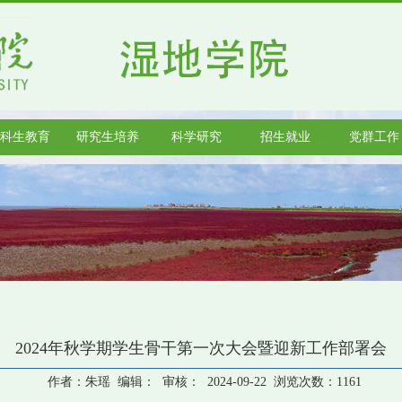
科生教育
研究生培养
科学研究
招生就业
党群工作
2024年秋学期学生骨干第一次大会暨迎新工作部署会
作者：朱瑶 编辑： 审核： 2024-09-22 浏览次数：
1161