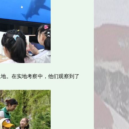
土地。在实地考察中，他们观察到了