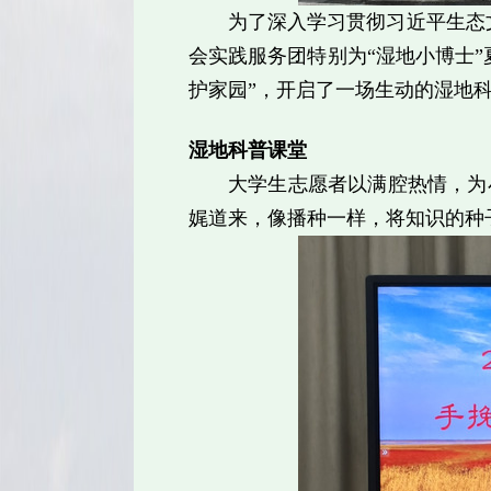
为了深入学习贯彻习近平生态文
会实践服务团特别为“湿地小博士
护家园”，开启了一场生动的湿地
湿地科普课堂
大学生志愿者以满腔热情，为
娓道来，像播种一样，将知识的种