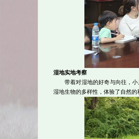
湿地实地考察
带着对湿地的好奇与向往，小
湿地生物的多样性，体验了自然的