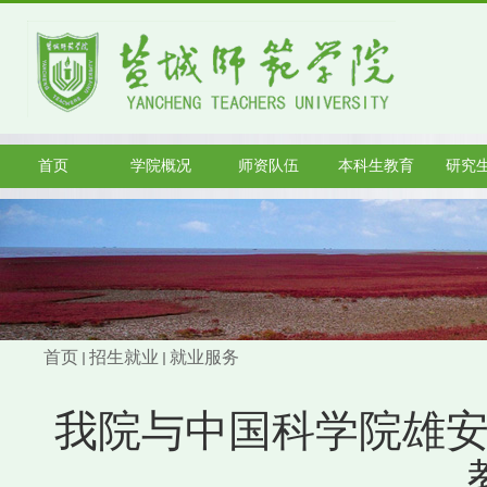
首页
学院概况
师资队伍
本科生教育
研究
首页
招生就业
就业服务
我院与中国科学院雄