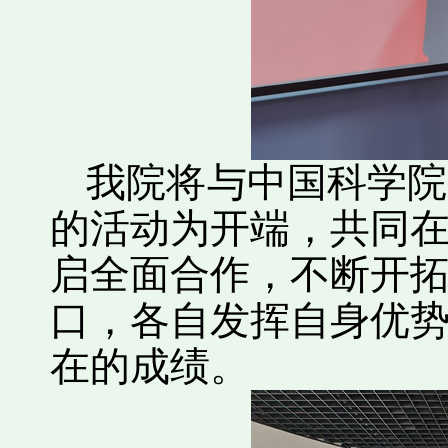
我院将与中国科学院
的活动为开端，共同
启全面合作，不断开
口，各自发挥自身优
在的成绩。