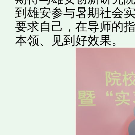
到雄安参与暑期社会
要求自己，在导师的
本领、见到好效果。