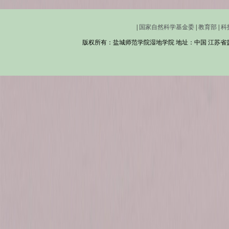
|
国家自然科学基金委
|
教育部
|
科
版权所有：盐城师范学院湿地学院 地址：中国 江苏省盐城