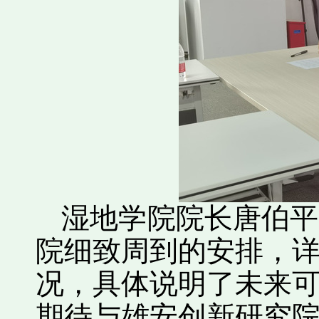
湿地学院院长唐伯平
院细致周到的安排，
况，具体说明了未来
期待与雄安创新研究