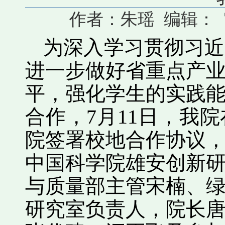
作者：朱瑶 编辑： 审核
为深入学习贯彻习近
进一步做好省重点产
平，强化学生的实践
合作，7月11日，我
院签署校地合作协议
中国科学院雄安创新
与质量部主管宋楠、
研究室负责人，院长