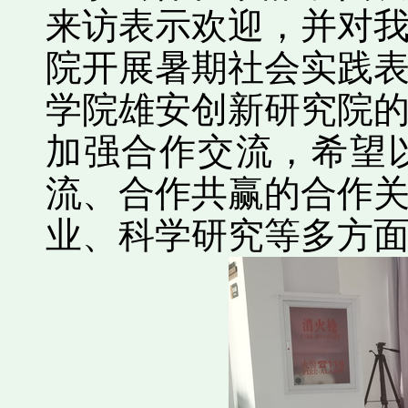
来访表示欢迎，并对
院开展暑期社会实践
学院雄安创新研究院
加强合作交流，希望
流、合作共赢的合作
业、科学研究等多方