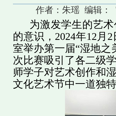
作者：朱瑶 编辑： 审核
为激发学生的艺术创
的意识，2024年12
室举办第一届“湿地之
次比赛吸引了各二级
师学子对艺术创作和
文化艺术节中一道独