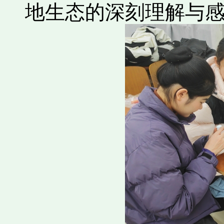
地生态的深刻理解与