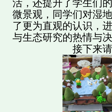
活，还提升了学生们
微景观，同学们对湿
了更为直观的认识，
与生态研究的热情与
接下来