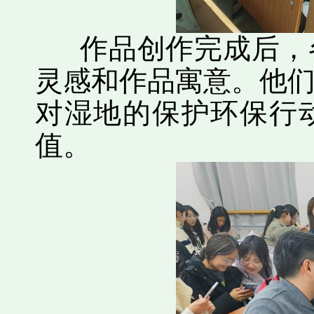
作品创作完成后，各
灵感和作品寓意。他
对湿地的保护环保行
值。