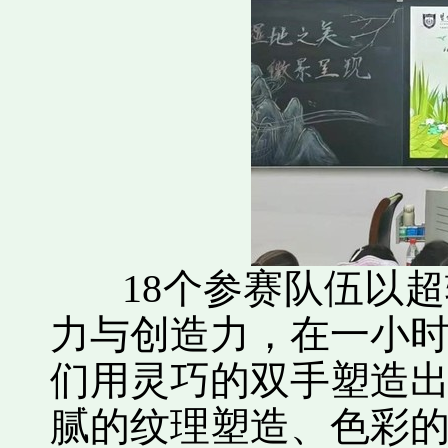
18个参赛队伍以超
力与创造力，在一小
们用灵巧的双手塑造
腻的纹理塑造、色彩