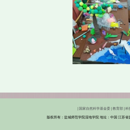
|
国家自然科学基金委
|
教育部
|
科
版权所有：盐城师范学院湿地学院 地址：中国 江苏省盐城