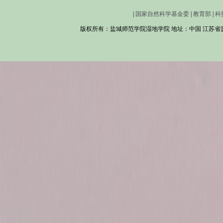
|
国家自然科学基金委
|
教育部
|
科
版权所有：盐城师范学院湿地学院 地址：中国 江苏省盐城