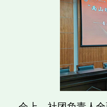
会上，社团负责人全