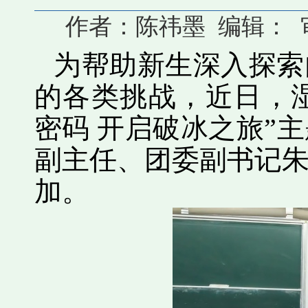
作者：陈祎墨 编辑： 审核
为帮助新生深入探索
的各类挑战，近日，
密码 开启破冰之旅”
副主任、团委副书记
加。