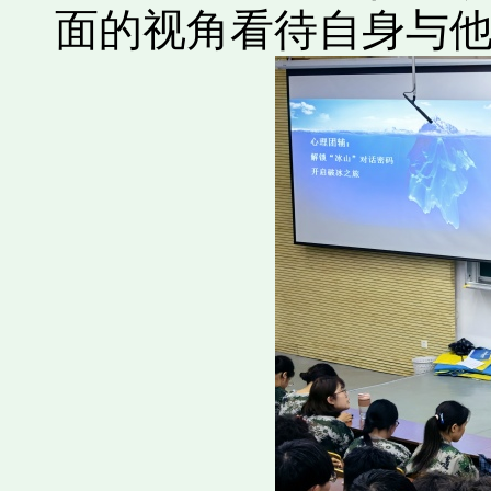
面的视角看待自身与