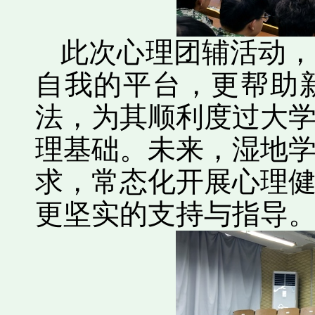
此次心理团辅活动，
自我的平台，更帮助
法，为其顺利度过大
理基础。未来，湿地
求，常态化开展心理
更坚实的支持与指导