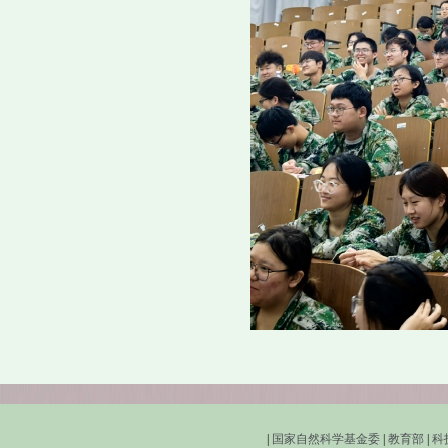
|
国家自然科学基金委
|
教育部
|
科