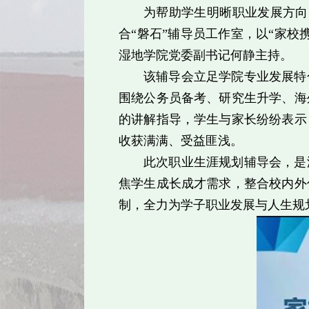
为帮助学生明晰职业发展方向
合“磐石”辅导员工作室，以“家校
湿地学院党委副书记何静主持。
该辅导会立足学院专业发展特
围绕公务员备考、研究生升学、海
的讲解指导，学生与家长纷纷表示
收获满满、受益匪浅。
此次职业生涯规划辅导会，是
焦学生成长成才需求，整合校内外
制，全力为学子职业发展与人生规