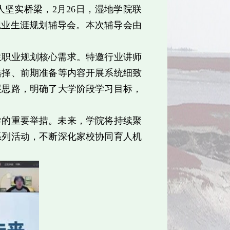
坚实桥梁，2月26日，湿地学院联
生职业生涯规划辅导会。本次辅导会由
生职业规划核心需求。特邀行业讲师
选择、前期准备等内容开展系统细致
展思路，明确了大学阶段学习目标，
导的重要举措。未来，学院将持续聚
系列活动，不断深化家校协同育人机