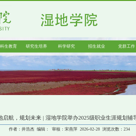
科生教育
研究生培养
科学研究
招生就业
党群工作
地启航，规划未来 | 湿地学院举办2025级职业生涯规划辅
作者：井浩杰 编辑： 审核：宋燕萍 2026-02-28 浏览次数：
234