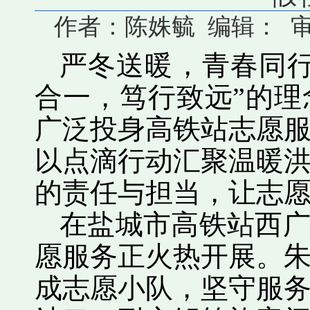
作者：陈姝毓 编辑： 审核：
严冬送暖，青春同行
合一，笃行致远”的
广泛投身高铁站志愿
以点滴行动汇聚温暖
的责任与担当，让志
在盐城市高铁站西广
愿服务正火热开展。
成志愿小队，坚守服