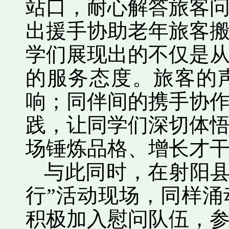
站口，耐心解答旅客
出援手协助老年旅客
学们展现出的不仅是
的服务态度。旅客的
响；同伴间的携手协
践，让同学们深切体
场锤炼品格、增长才
与此同时，在射阳县
行”活动现场，同样
积极加入慰问队伍，