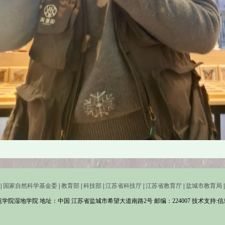
|
国家自然科学基金委
|
教育部
|
科技部
|
江苏省科技厅
|
江苏省教育厅
|
盐城市教育局
|
学院湿地学院 地址：中国 江苏省盐城市希望大道南路2号 邮编：224007 技术支持: