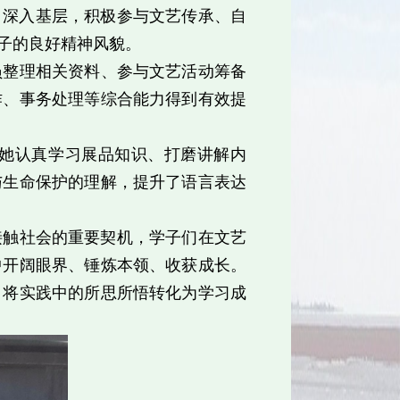
、深入基层，积极参与文艺传承、自
子的良好精神风貌。
员整理相关资料、参与文艺活动筹备
作、事务处理等综合能力得到有效提
她认真学习展品知识、打磨讲解内
与生命保护的理解，提升了语言表达
接触社会的重要契机，学子们在文艺
中开阔眼界、锤炼本领、收获成长。
，将实践中的所思所悟转化为学习成