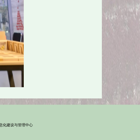
信息化建设与管理中心