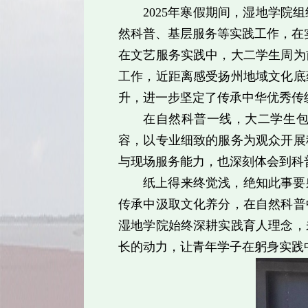
2025年寒假期间，湿地学
然科普、基层服务等实践工作，在
在文艺服务实践中，大二学生周为
工作，近距离感受扬州地域文化底
升，进一步坚定了传承中华优秀传
在自然科普一线，大二学生
容，以专业细致的服务为观众开展
与现场服务能力，也深刻体会到科
纸上得来终觉浅，绝知此事要
传承中汲取文化养分，在自然科普
湿地学院始终深耕实践育人理念，
长的动力，让青年学子在躬身实践