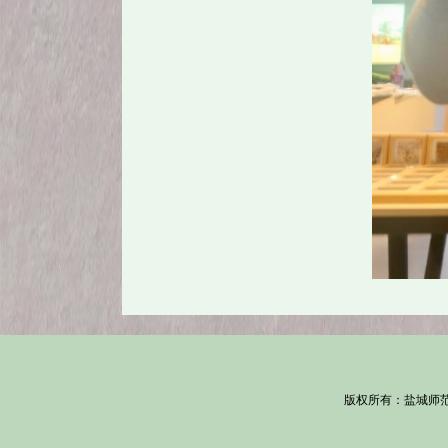
版权所有：盐城师范