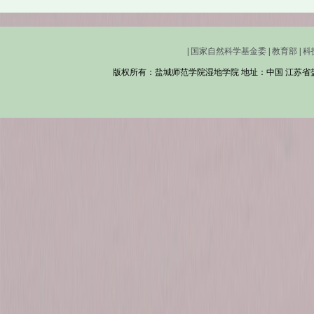
|
国家自然科学基金委
|
教育部
|
科
版权所有：盐城师范学院湿地学院 地址：中国 江苏省盐城