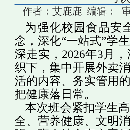
作者：艾鹿鹿 编辑： 审核：
为强化校园食品安
念，深化“一站式”学
深走实，2026年3
织下，集中开展外卖
活的内容、务实管用
把健康落日常。
本次班会紧扣学生高
全、营养健康、文明