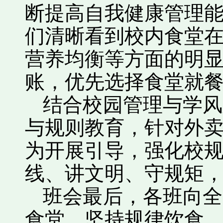
断提高自我健康管理
们清晰看到校内食堂
营养均衡等方面的明
账，优先选择食堂就
结合校园管理与学风
与规则教育，针对外
为开展引导，强化校
线、讲文明、守规矩
班会最后，各班向全
食堂，坚持规律饮食