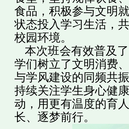
食品，积极参与文明
状态投入学习生活，
校园环境。
本次班会有效普及了
学们树立了文明消费
与学风建设的同频共
持续关注学生身心健
动，用更有温度的育
长、逐梦前行。