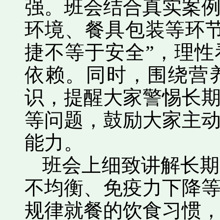
强。班会结合真实案
环境、餐具包装等环
捷不等于安全”，理
依赖。同时，围绕营
识，提醒大家警惕长
等问题，鼓励大家主
能力。
班会上细致讲解长期
不均衡、免疫力下降
规律就餐的饮食习惯