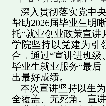
深入贯彻落实党中央
帮助2026届毕业生
托“就业创业政策宣讲
学院坚持以党建为引
合，通过“宣讲进班级
毕业生就业服务“最后
出最好成绩。
本次宣讲坚持以生为
全覆盖、无死角。宣