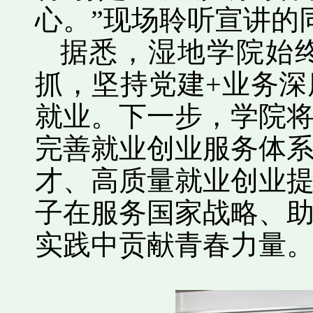
心。”现场聆听宣讲的
据悉，湿地学院始
抓，坚持党建+业务
就业。下一步，学院
完善就业创业服务体
才、高质量就业创业
子在服务国家战略、
实践中贡献青春力量