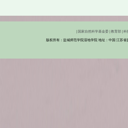
|
国家自然科学基金委
|
教育部
|
科
版权所有：盐城师范学院湿地学院 地址：中国 江苏省盐城