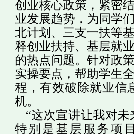
创业核心政策，紧密
业发展趋势，为同学们
北计划、三支一扶等
释创业扶持、基层就
的热点问题。针对政
实操要点，帮助学生
程，有效破除就业信
机。
“这次宣讲让我对未
特别是基层服务项