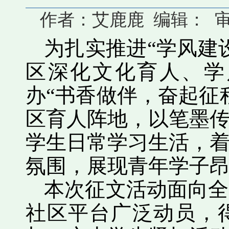
作者：艾鹿鹿 编辑： 审核：
为扎实推进“学风建
区深化文化育人、学
办“书香做伴，奋起征
区育人阵地，以笔墨
学生日常学习生活，
氛围，展现青年学子
本次征文活动面向全
社区平台广泛动员，