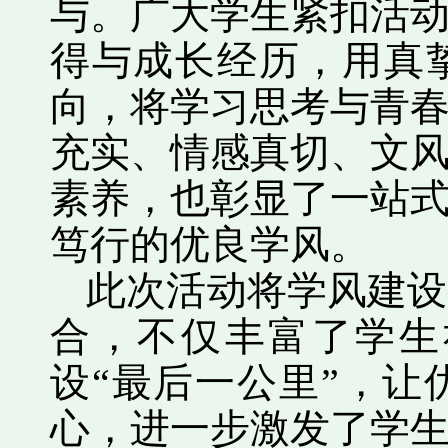
与。广大学生紧扣活
得与成长经历，用真
向，将学习思考与青
充实、情感真切、文
素养，也彰显了一站
笃行的优良学风。
此次活动将学风建设
合，不仅丰富了学生
设“最后一公里”，
心，进一步激发了学