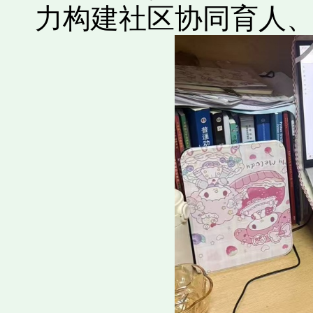
力构建社区协同育人