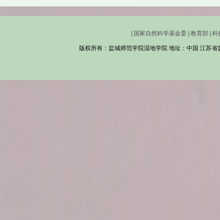
|
国家自然科学基金委
|
教育部
|
科
版权所有：盐城师范学院湿地学院 地址：中国 江苏省盐城