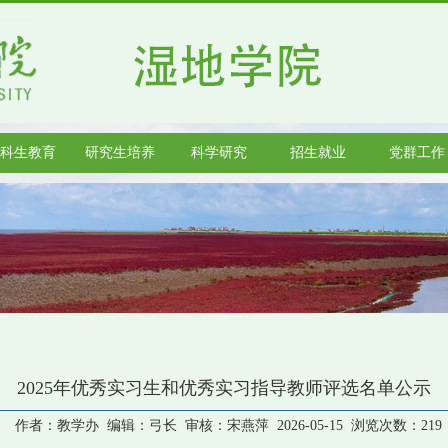
科生教育
研究生培养
科学研究
招生就业
党群工作
2025年优秀实习生和优秀实习指导教师评选名单公示
作者：教学办 编辑：弓长 审核：宋燕萍 2026-05-15 浏览次数：
219