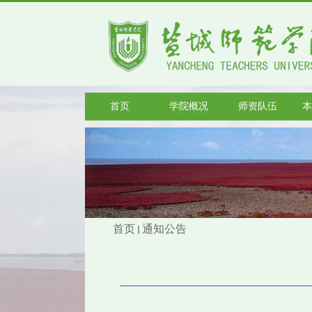
首页
学院概况
师资队伍
本
首页
通知公告