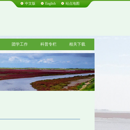
中文版
English
站点地图
团学工作
科普专栏
相关下载