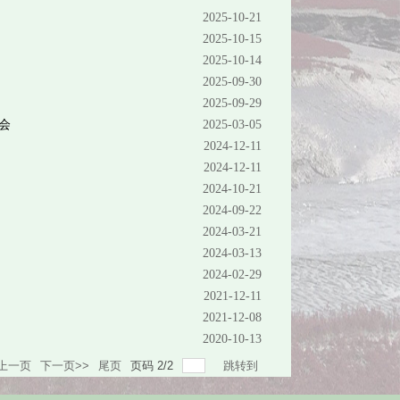
2025-10-21
2025-10-15
2025-10-14
2025-09-30
2025-09-29
会
2025-03-05
2024-12-11
2024-12-11
2024-10-21
2024-09-22
2024-03-21
2024-03-13
2024-02-29
2021-12-11
2021-12-08
2020-10-13
<上一页
下一页>>
尾页
页码
2
/
2
跳转到